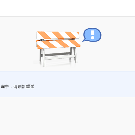
查询中，请刷新重试