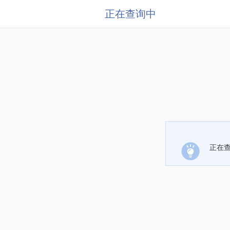
正在查询中
正在